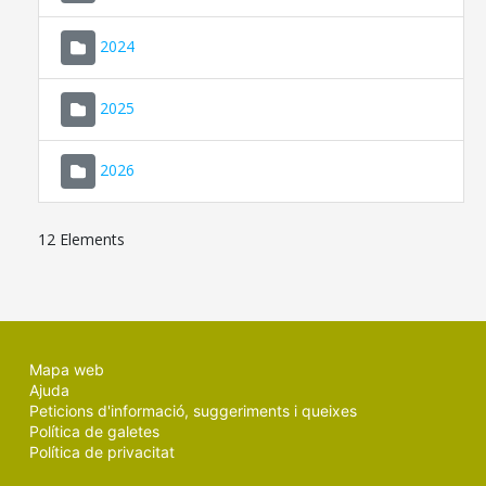
2024
2025
2026
12 Elements
Mapa web
Ajuda
Peticions d'informació, suggeriments i queixes
Política de galetes
Política de privacitat