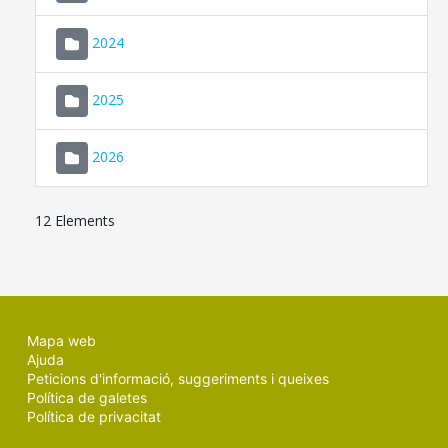
2024
2025
2026
12 Elements
Mapa web
Ajuda
Peticions d'informació, suggeriments i queixes
Política de galetes
Política de privacitat