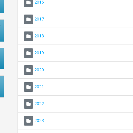
2016
2017
2018
2019
2020
2021
2022
2023