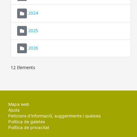
2024
2025
2026
12 Elements
Mapa web
Ajuda
Peticions d'informació, suggeriments i queixes
Política de galetes
Política de privacitat