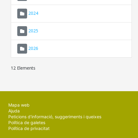
2024
2025
2026
12 Elements
Mapa web
Ajuda
Peticions d'informació, suggeriments i queixes
Política de galetes
Política de privacitat