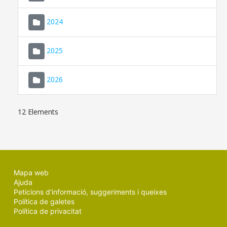
2024
2025
2026
12 Elements
Mapa web
Ajuda
Peticions d'informació, suggeriments i queixes
Política de galetes
Política de privacitat