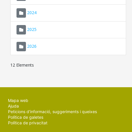
2024
2025
2026
12 Elements
Mapa web
Ajuda
Peticions d'informació, suggeriments i queixes
Política de galetes
Política de privacitat