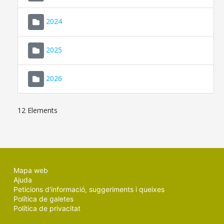
2024
2025
2026
12 Elements
Mapa web
Ajuda
Peticions d'informació, suggeriments i queixes
Política de galetes
Política de privacitat