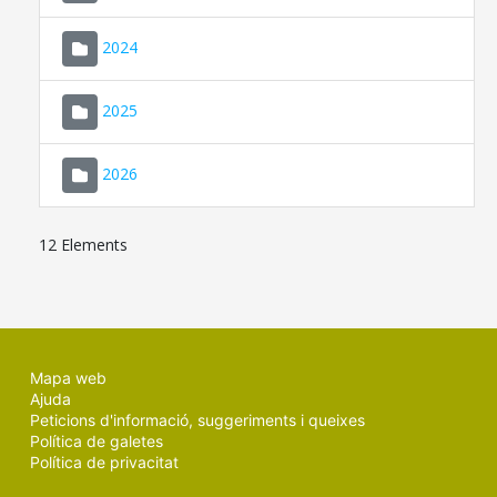
2024
2025
2026
12 Elements
Mapa web
Ajuda
Peticions d'informació, suggeriments i queixes
Política de galetes
Política de privacitat