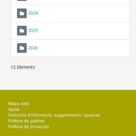
2024
2025
2026
12 Elements
Mapa web
Ajuda
Peticions d'informació, suggeriments i queixes
Política de galetes
Política de privacitat