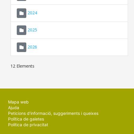
2024
2025
2026
12 Elements
Mapa web
Ajuda
Peticions d'informació, suggeriments i queixes
Política de galetes
Política de privacitat