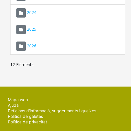
2024
2025
2026
12 Elements
Mapa web
Ajuda
Peticions d'informació, suggeriments i queixes
Política de galetes
Política de privacitat