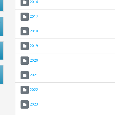
2016
2017
2018
2019
2020
2021
2022
2023