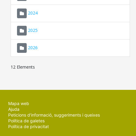
2024
2025
2026
12 Elements
Mapa web
Ajuda
Peticions d'informació, suggeriments i queixes
Política de galetes
Política de privacitat