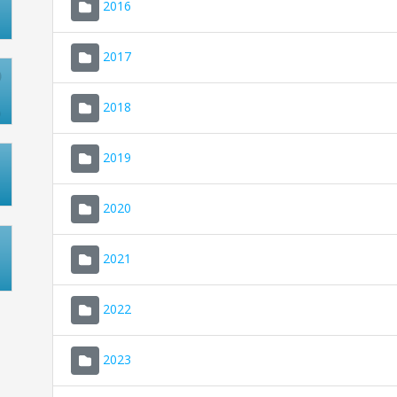
2016
2017
2018
2019
2020
2021
2022
2023