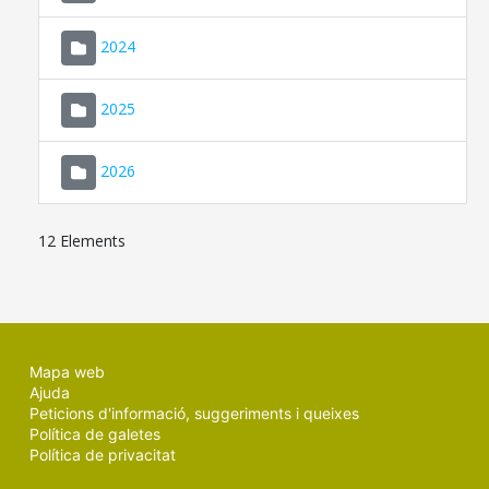
2024
2025
2026
12 Elements
Mapa web
Ajuda
Peticions d'informació, suggeriments i queixes
Política de galetes
Política de privacitat