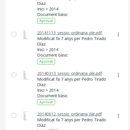
Díaz.
Inici > 2014
Document bàsic
Aprovat
20141113_sessio_ordinaria_ple.pdf
Modificat fa 7 anys per Pedro Tirado
Díaz.
Inici > 2014
Document bàsic
Aprovat
20140313_sessio_ordinaria_ple.pdf
Modificat fa 7 anys per Pedro Tirado
Díaz.
Inici > 2014
Document bàsic
Aprovat
20140612_sessio_ordinaria_ple.pdf
Modificat fa 7 anys per Pedro Tirado
Díaz.