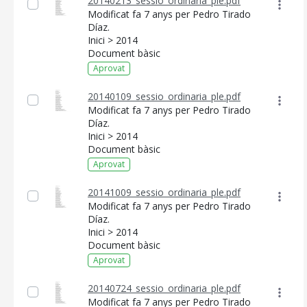
20140213_sessio_ordinaria_ple.pdf
Modificat fa 7 anys per Pedro Tirado
Díaz.
Inici > 2014
Document bàsic
Aprovat
20140109_sessio_ordinaria_ple.pdf
Modificat fa 7 anys per Pedro Tirado
Díaz.
Inici > 2014
Document bàsic
Aprovat
20141009_sessio_ordinaria_ple.pdf
Modificat fa 7 anys per Pedro Tirado
Díaz.
Inici > 2014
Document bàsic
Aprovat
20140724_sessio_ordinaria_ple.pdf
Modificat fa 7 anys per Pedro Tirado