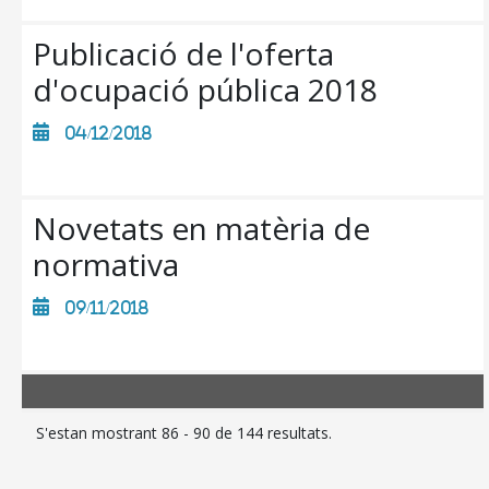
TRANSPARÈNCIA
Publicació de l'oferta
d'ocupació pública 2018
04/12/2018
Novetats en matèria de
normativa
09/11/2018
S'estan mostrant 86 - 90 de 144 resultats.