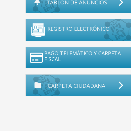
TABLÓN DE ANUNCIOS
REGISTRO ELECTRÓNICO
PAGO TELEMÁTICO Y CARPETA
FISCAL
CARPETA CIUDADANA