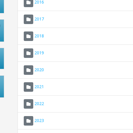
2016
2017
2018
2019
2020
2021
2022
2023