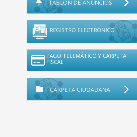
TABLÓN DE ANUNCIOS
REGISTRO ELECTRÓNICO
PAGO TELEMÁTICO Y CARPETA
FISCAL
CARPETA CIUDADANA