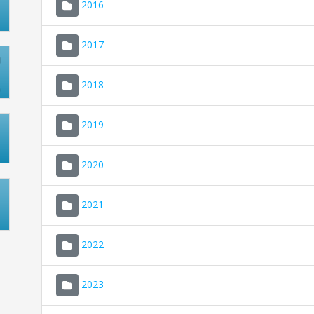
2016
2017
2018
2019
2020
2021
2022
2023