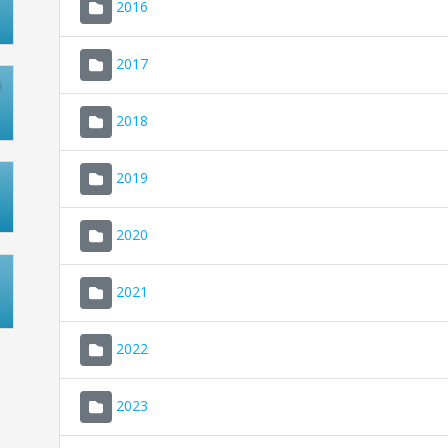
2016
2017
2018
2019
2020
2021
2022
2023