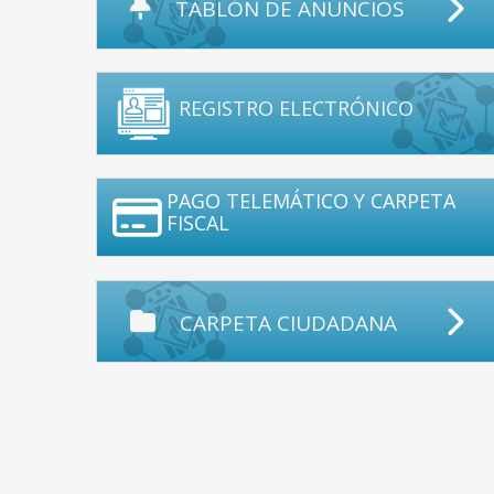
TABLÓN DE ANUNCIOS
REGISTRO ELECTRÓNICO
PAGO TELEMÁTICO Y CARPETA
FISCAL
CARPETA CIUDADANA