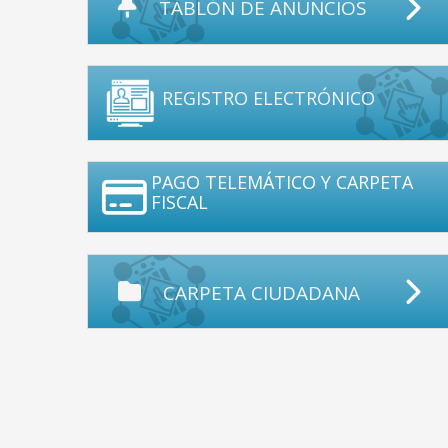
TABLÓN DE ANUNCIOS
REGISTRO ELECTRÓNICO
PAGO TELEMÁTICO Y CARPETA
FISCAL
CARPETA CIUDADANA