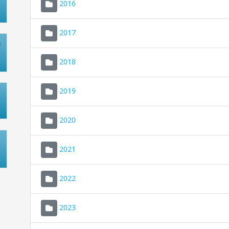
2016
2017
2018
2019
2020
2021
2022
2023