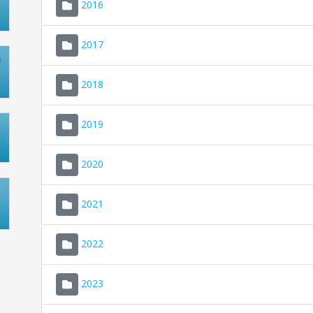
2016
2017
2018
2019
2020
2021
2022
2023