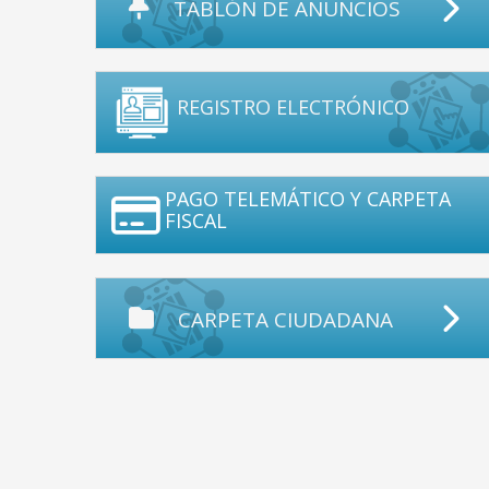
TABLÓN DE ANUNCIOS
REGISTRO ELECTRÓNICO
PAGO TELEMÁTICO Y CARPETA
FISCAL
CARPETA CIUDADANA