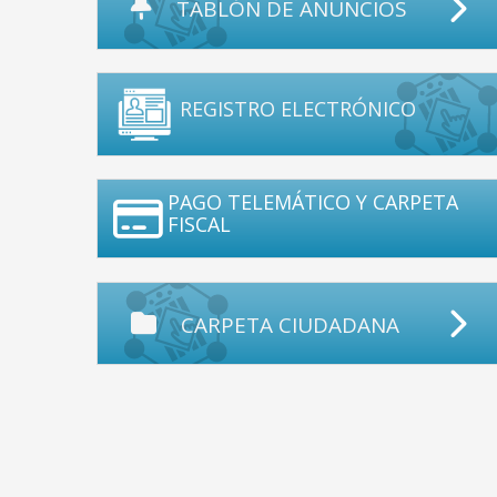
TABLÓN DE ANUNCIOS
REGISTRO ELECTRÓNICO
PAGO TELEMÁTICO Y CARPETA
FISCAL
CARPETA CIUDADANA