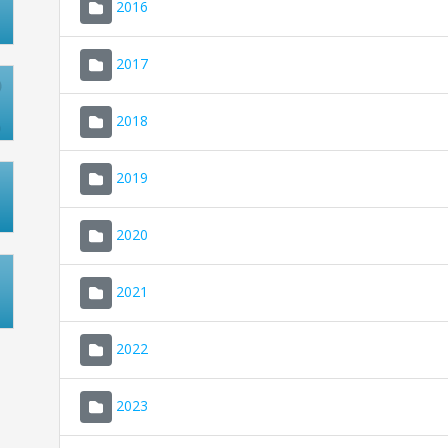
2016
2017
2018
2019
2020
2021
2022
2023