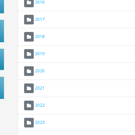
2016
2017
2018
2019
2020
2021
2022
2023