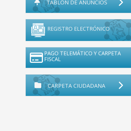
TABLÓN DE ANUNCIOS
REGISTRO ELECTRÓNICO
PAGO TELEMÁTICO Y CARPETA
FISCAL
CARPETA CIUDADANA