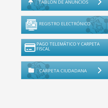
TABLÓN DE ANUNCIOS
REGISTRO ELECTRÓNICO
PAGO TELEMÁTICO Y CARPETA
FISCAL
CARPETA CIUDADANA