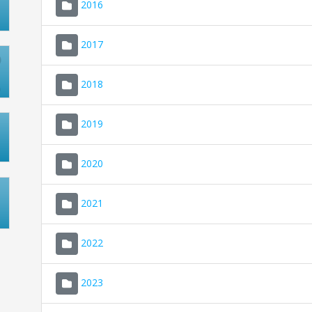
2016
2017
2018
2019
2020
2021
2022
2023