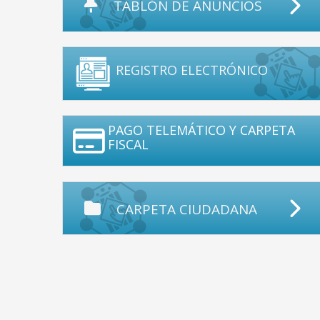
TABLÓN DE ANUNCIOS
REGISTRO ELECTRÓNICO
PAGO TELEMÁTICO Y CARPETA
FISCAL
CARPETA CIUDADANA