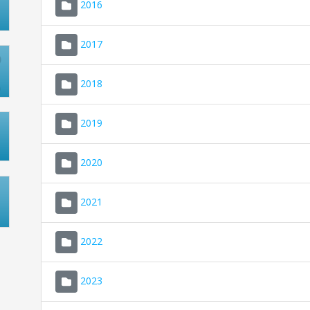
2016
2017
2018
2019
2020
2021
2022
2023