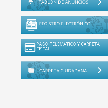
TABLÓN DE ANUNCIOS
REGISTRO ELECTRÓNICO
PAGO TELEMÁTICO Y CARPETA
FISCAL
CARPETA CIUDADANA