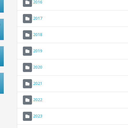
2016
2017
2018
2019
2020
2021
2022
2023