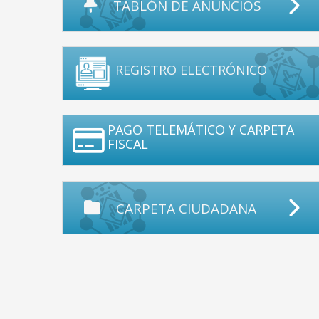
TABLÓN DE ANUNCIOS
REGISTRO ELECTRÓNICO
PAGO TELEMÁTICO Y CARPETA
FISCAL
CARPETA CIUDADANA