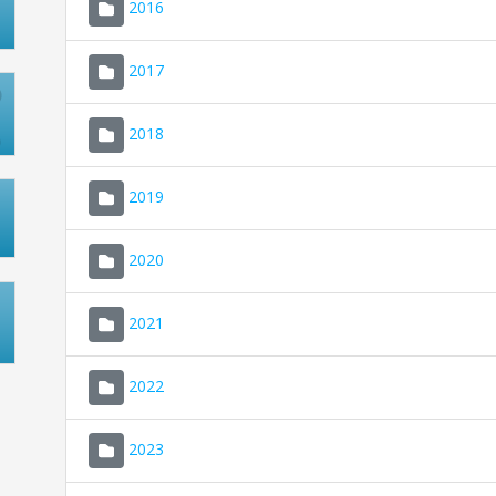
2016
2017
2018
2019
2020
2021
2022
2023