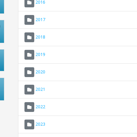
2016
2017
2018
2019
2020
2021
2022
2023