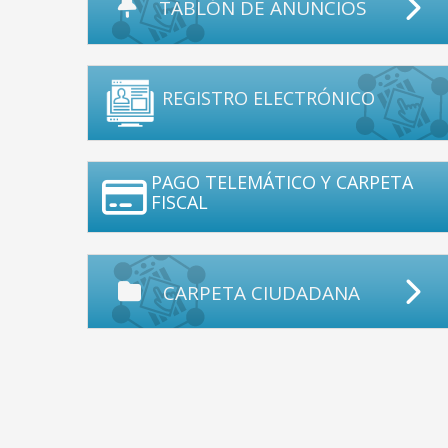
TABLÓN DE ANUNCIOS
REGISTRO ELECTRÓNICO
PAGO TELEMÁTICO Y CARPETA
FISCAL
CARPETA CIUDADANA