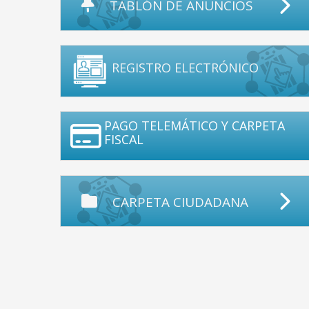
TABLÓN DE ANUNCIOS
REGISTRO ELECTRÓNICO
PAGO TELEMÁTICO Y CARPETA
FISCAL
CARPETA CIUDADANA