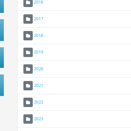
2016
2017
2018
2019
2020
2021
2022
2023