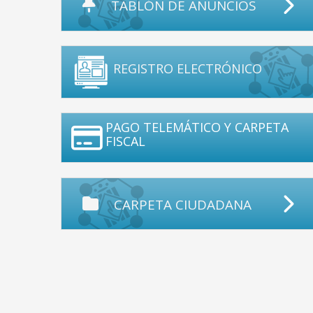
TABLÓN DE ANUNCIOS
REGISTRO ELECTRÓNICO
PAGO TELEMÁTICO Y CARPETA
FISCAL
CARPETA CIUDADANA