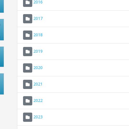
2016
2017
2018
2019
2020
2021
2022
2023