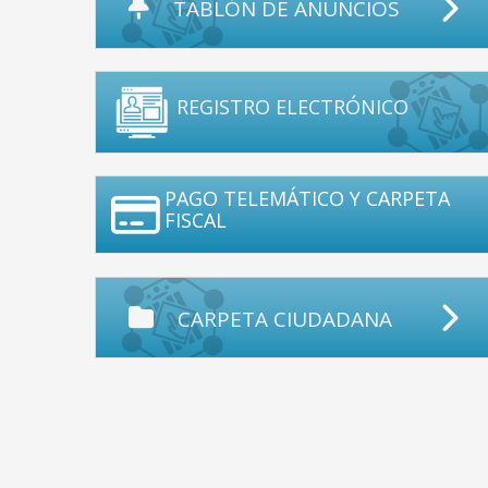
TABLÓN DE ANUNCIOS
REGISTRO ELECTRÓNICO
PAGO TELEMÁTICO Y CARPETA
FISCAL
CARPETA CIUDADANA