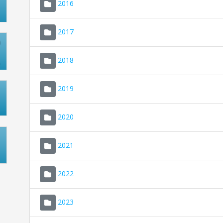
2016
2017
2018
2019
2020
2021
2022
2023