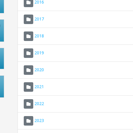
2016
2017
2018
2019
2020
2021
2022
2023