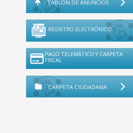
TABLÓN DE ANUNCIOS
REGISTRO ELECTRÓNICO
PAGO TELEMÁTICO Y CARPETA
FISCAL
CARPETA CIUDADANA