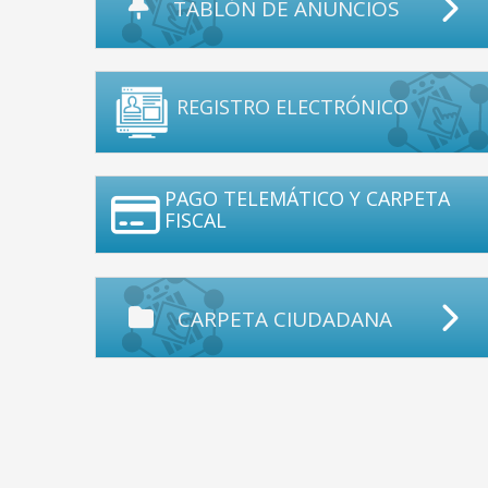
TABLÓN DE ANUNCIOS
REGISTRO ELECTRÓNICO
PAGO TELEMÁTICO Y CARPETA
FISCAL
CARPETA CIUDADANA