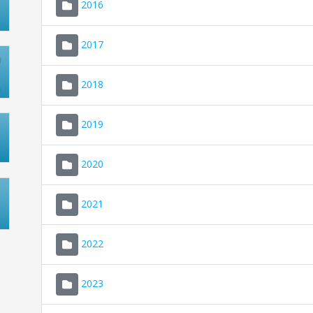
2016
2017
2018
2019
2020
2021
2022
2023