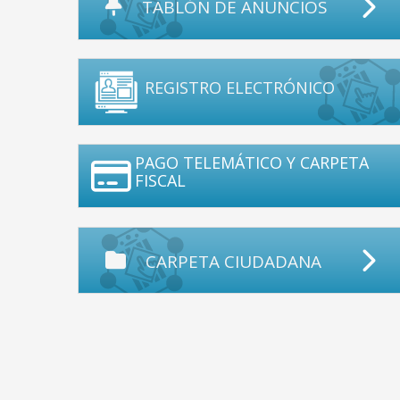
TABLÓN DE ANUNCIOS
REGISTRO ELECTRÓNICO
PAGO TELEMÁTICO Y CARPETA
FISCAL
CARPETA CIUDADANA