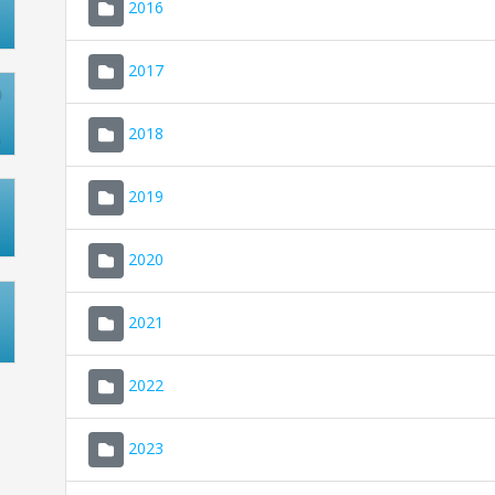
2016
2017
2018
2019
2020
2021
2022
2023