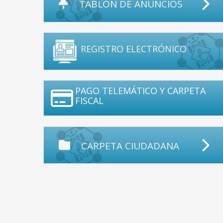
TABLÓN DE ANUNCIOS
REGISTRO ELECTRÓNICO
PAGO TELEMÁTICO Y CARPETA
FISCAL
CARPETA CIUDADANA