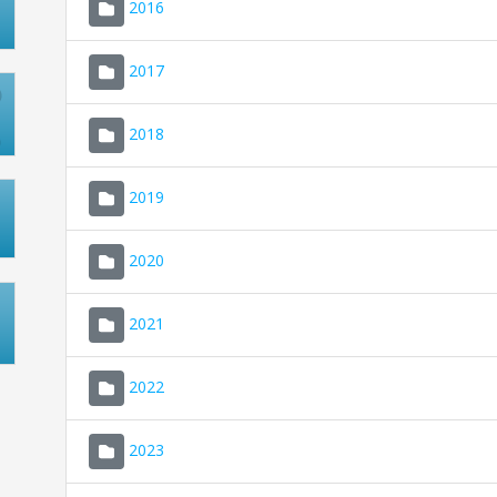
2016
2017
2018
2019
2020
2021
2022
2023