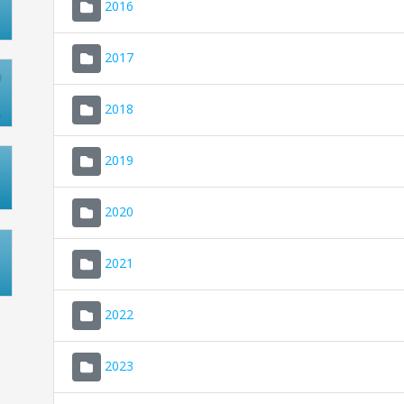
2016
2017
2018
2019
2020
2021
2022
2023