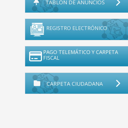
TABLÓN DE ANUNCIOS
REGISTRO ELECTRÓNICO
PAGO TELEMÁTICO Y CARPETA
FISCAL
CARPETA CIUDADANA