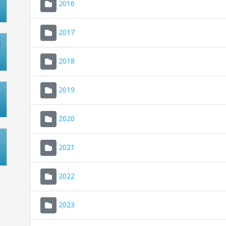
2016
2017
2018
2019
2020
2021
2022
2023