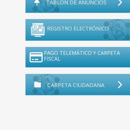
TABLÓN DE ANUNCIOS
REGISTRO ELECTRÓNICO
PAGO TELEMÁTICO Y CARPETA
FISCAL
CARPETA CIUDADANA