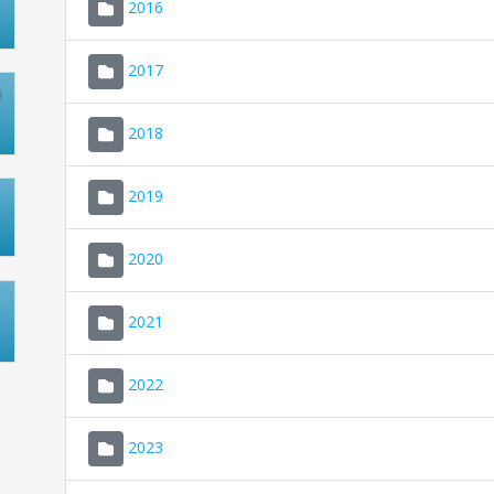
2016
2017
2018
2019
2020
2021
2022
2023