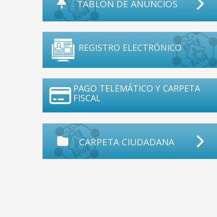
TABLÓN DE ANUNCIOS
REGISTRO ELECTRÓNICO
PAGO TELEMÁTICO Y CARPETA
FISCAL
CARPETA CIUDADANA