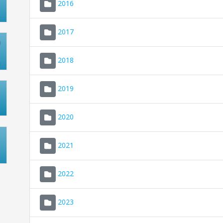
2016
2017
2018
2019
2020
2021
2022
2023