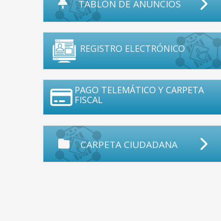
TABLÓN DE ANUNCIOS
REGISTRO ELECTRÓNICO
PAGO TELEMÁTICO Y CARPETA
FISCAL
CARPETA CIUDADANA