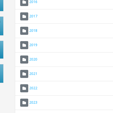
2016
2017
2018
2019
2020
2021
2022
2023