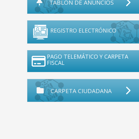
TABLÓN DE ANUNCIOS
REGISTRO ELECTRÓNICO
PAGO TELEMÁTICO Y CARPETA
FISCAL
CARPETA CIUDADANA