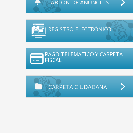
TABLÓN DE ANUNCIOS
REGISTRO ELECTRÓNICO
PAGO TELEMÁTICO Y CARPETA
FISCAL
CARPETA CIUDADANA