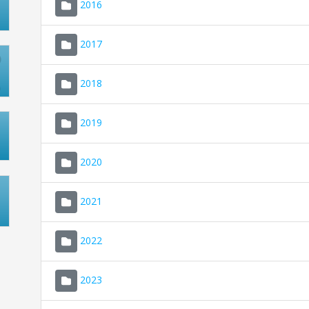
2016
2017
2018
2019
2020
2021
2022
2023