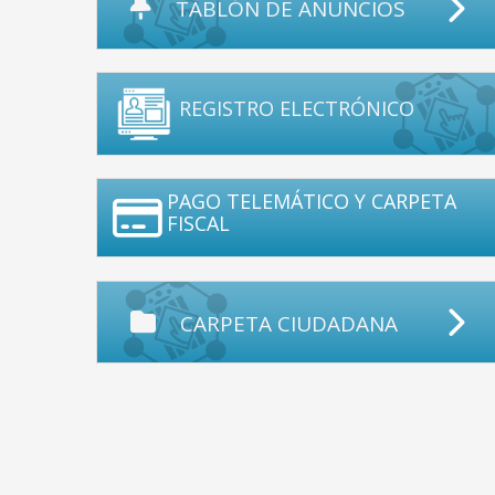
TABLÓN DE ANUNCIOS
REGISTRO ELECTRÓNICO
PAGO TELEMÁTICO Y CARPETA
FISCAL
CARPETA CIUDADANA