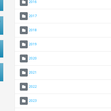
2016
2017
2018
2019
2020
2021
2022
2023