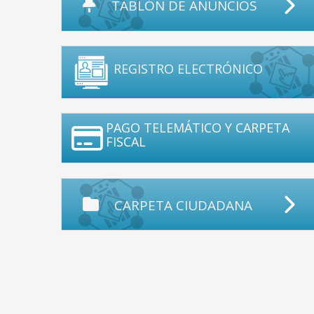
TABLÓN DE ANUNCIOS
REGISTRO ELECTRÓNICO
PAGO TELEMÁTICO Y CARPETA
FISCAL
CARPETA CIUDADANA