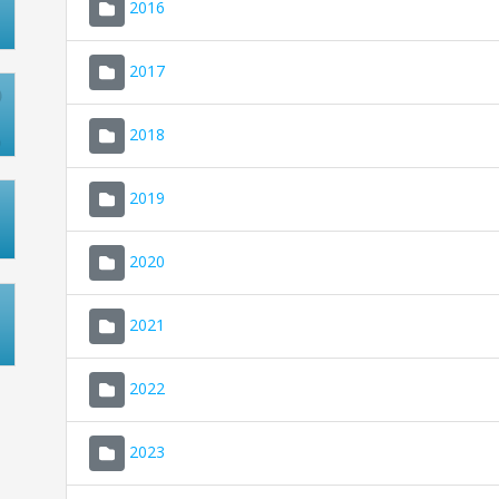
2016
2017
2018
2019
2020
2021
2022
2023