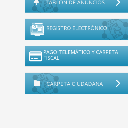
TABLÓN DE ANUNCIOS
REGISTRO ELECTRÓNICO
PAGO TELEMÁTICO Y CARPETA
FISCAL
CARPETA CIUDADANA