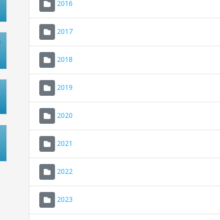
2016
2017
2018
2019
2020
2021
2022
2023