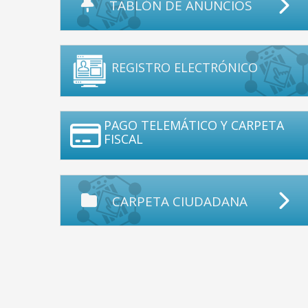
TABLÓN DE ANUNCIOS
REGISTRO ELECTRÓNICO
PAGO TELEMÁTICO Y CARPETA
FISCAL
CARPETA CIUDADANA