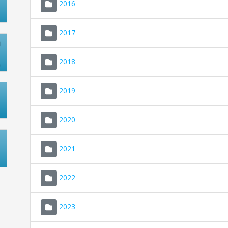
2016
2017
2018
2019
2020
2021
2022
2023