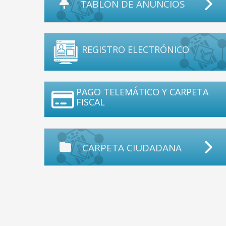
TABLÓN DE ANUNCIOS
REGISTRO ELECTRÓNICO
PAGO TELEMÁTICO Y CARPETA
FISCAL
CARPETA CIUDADANA