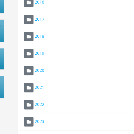
2016
2017
2018
2019
2020
2021
2022
2023