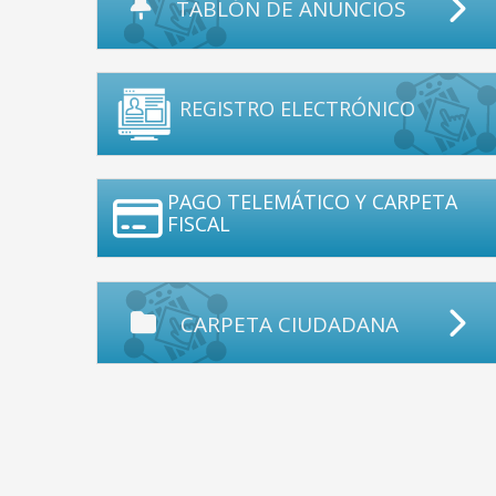
TABLÓN DE ANUNCIOS
REGISTRO ELECTRÓNICO
PAGO TELEMÁTICO Y CARPETA
FISCAL
CARPETA CIUDADANA