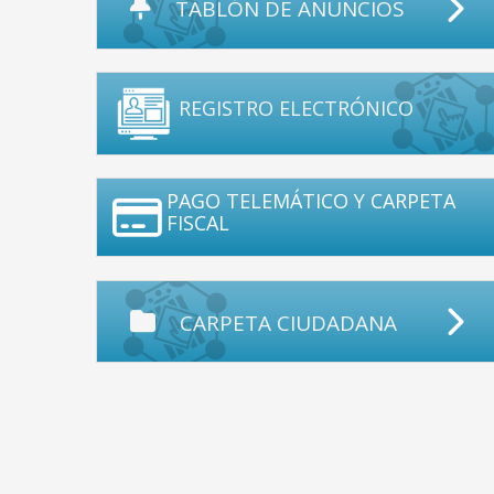
TABLÓN DE ANUNCIOS
REGISTRO ELECTRÓNICO
PAGO TELEMÁTICO Y CARPETA
FISCAL
CARPETA CIUDADANA