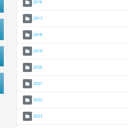
2016
2017
2018
2019
2020
2021
2022
2023